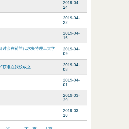
2019-04-
24
2019-04-
22
2019-04-
16
目研讨会在荷兰代尔夫特理工大学
2019-04-
09
2019-04-
”获准在我校成立
08
2019-04-
01
2019-03-
29
2019-03-
18