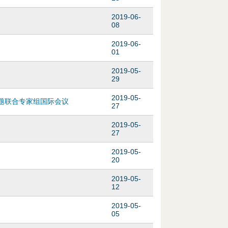
2019-06-
08
2019-06-
01
2019-05-
29
2019-05-
题联合专家组国际会议
27
2019-05-
27
2019-05-
20
2019-05-
12
2019-05-
05