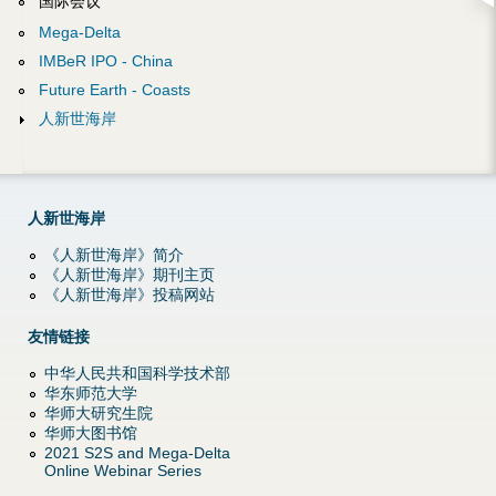
国际会议
p
Mega-Delta
IMBeR IPO - China
g
Future Earth - Coasts
人新世海岸
人新世海岸
《人新世海岸》简介
《人新世海岸》期刊主页
《人新世海岸》投稿网站
友情链接
中华人民共和国科学技术部
华东师范大学
华师大研究生院
华师大图书馆
2021 S2S and Mega-Delta
Online Webinar Series