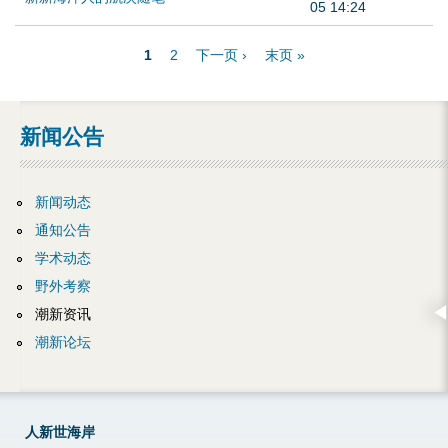
05 14:24
1
2
下一页 ›
末页 »
页
面
新闻公告
新闻动态
通知公告
学术动态
野外考察
潮新资讯
潮新论坛
人新世海岸