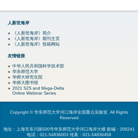
人新世海岸
《人新世海岸》简介
《人新世海岸》期刊主页
《人新世海岸》投稿网站
友情链接
中华人民共和国科学技术部
华东师范大学
华师大研究生院
华师大图书馆
2021 S2S and Mega-Delta
Online Webinar Series
Copyright © 华东师范大学河口海岸全国重点实验室. All Rights
Reserved
地址：上海市东川路500号华东师范大学河口海岸大楼 邮编：200241
电话：
021-54836003
传真：021-54836458