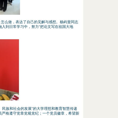
、怎么做，表达了自己的见解与感想。杨屿斐同志
融入到日常学习中，努力“把论文写在祖国大地
、民族和社会的发展”的大学理想和教育智慧传递
员严格遵守党章党规党纪；一个党员徽章，希望新