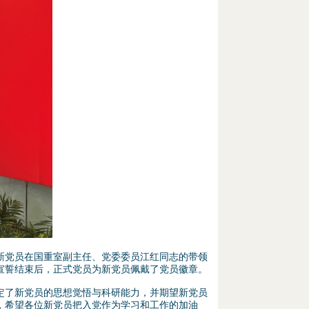
党员在国重室副主任、党委委员江红同志的带领
宣誓结束后，正式党员为新党员佩戴了党员徽章。
了新党员的思想觉悟与科研能力，并期望新党员
，希望各位新党员把入党作为学习和工作的加油