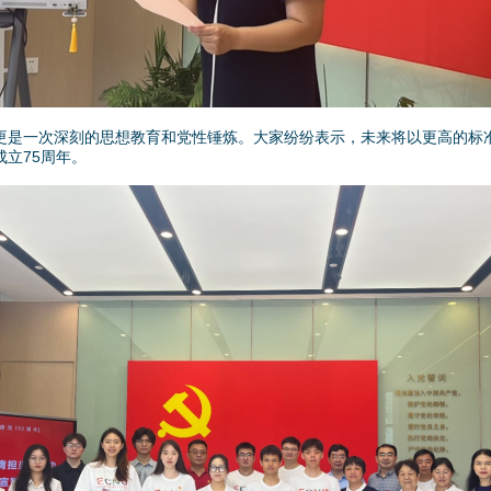
是一次深刻的思想教育和党性锤炼。大家纷纷表示，未来将以更高的标准
立75周年。