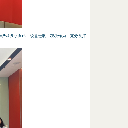
严格要求自己，锐意进取、积极作为，充分发挥