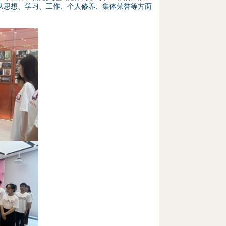
从思想、学习、工作、个人修养、集体荣誉等方面