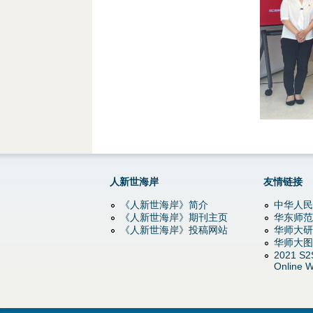
g
人新世海岸
友情链接
《人新世海岸》简介
中华人民
《人新世海岸》期刊主页
华东师范
《人新世海岸》投稿网站
华师大研
华师大图
2021 S2
Online W