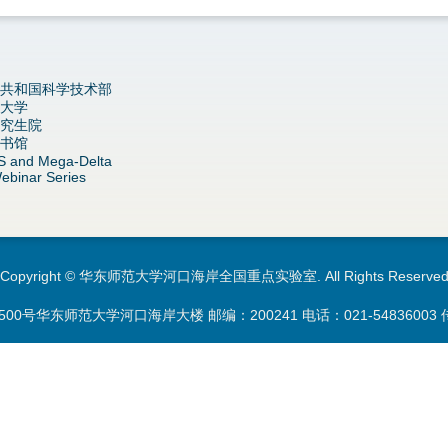
共和国科学技术部
大学
究生院
书馆
S and Mega-Delta
ebinar Series
Copyright © 华东师范大学河口海岸全国重点实验室. All Rights Reserve
00号华东师范大学河口海岸大楼 邮编：200241 电话：
021-54836003
传