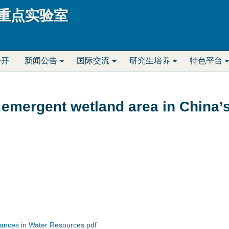
Jump to navigation
重点实验室
公开
新闻公告
国际交流
研究生培养
特色平台
 emergent wetland area in China’s
s in Water Resources.pdf