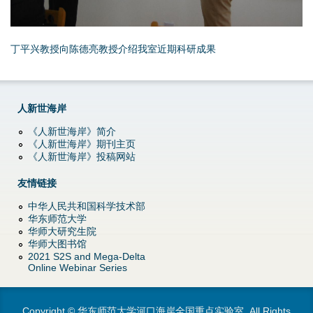
丁平兴教授向陈德亮教授介绍我室近期科研成果
人新世海岸
《人新世海岸》简介
《人新世海岸》期刊主页
《人新世海岸》投稿网站
友情链接
中华人民共和国科学技术部
华东师范大学
华师大研究生院
华师大图书馆
2021 S2S and Mega-Delta
Online Webinar Series
Copyright © 华东师范大学河口海岸全国重点实验室. All Rights