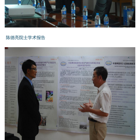
陈德亮院士学术报告