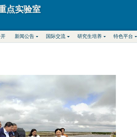
Jump to navigation
重点实验室
公开
新闻公告
国际交流
研究生培养
特色平台