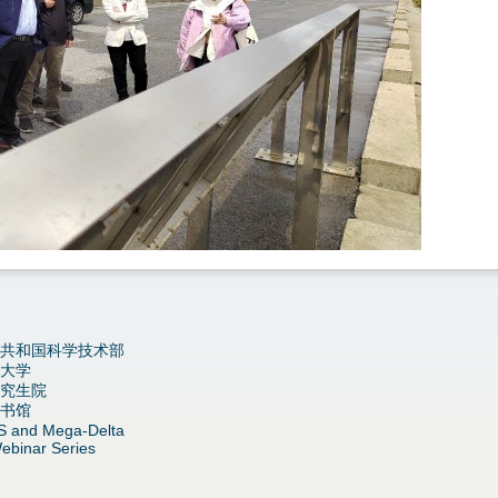
共和国科学技术部
大学
究生院
书馆
S and Mega-Delta
ebinar Series