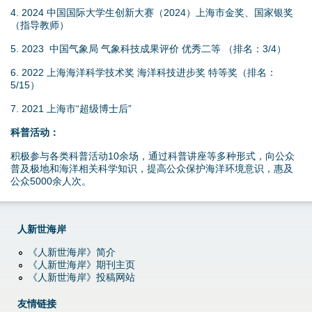
4. 2024 中国国际大学生创新大赛（2024）上海市金奖、国家银奖
（指导教师）
5. 2023 中国气象局 气象科技成果评价 优秀二等 （排名：3/4）
6. 2022 上海海洋科学技术奖 海洋科技进步奖 特等奖（排名：
5/15）
7. 2021 上海市“超级博士后”
科普活动：
积极参与各类科普活动10余场，通过科普讲座等多种形式，向公众
普及极地和海洋相关科学知识，提高公众保护海洋环境意识，惠及
公众5000余人次。
人新世海岸
《人新世海岸》简介
《人新世海岸》期刊主页
《人新世海岸》投稿网站
友情链接