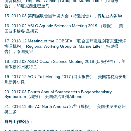
协调机构） Regional Working Group on Marine Litter（特邀报
告），印度尼西亚巴厘岛
15. 2019.03 第四届联合国环境大会（特邀报告），肯尼亚内罗毕
16. 2019.02 ASLO Aquatic Sciences Meeting 2019 （墙报），美
国波多黎各 圣胡安
17. 2018.12 Meeting of the COBSEA （联合国环境规划署东亚海洋
协调机构） Regional Working Group on Marine Litter（特邀报
告），泰国曼谷
18. 2018.02 ASLO Ocean Science Meeting 2018 (口头报告），美
国俄勒冈州波特兰
19. 2017.12 AGU Fall Meeting 2017 (口头报告），美国路易斯安那
州新奥尔良
20. 2017.03 Fourth Annual Southeastern Biogeochemistry
Symposium（墙报）, 美国佐治亚州Athens
th
21. 2016.11 SETAC North America 37
（墙报），美国佛罗里达州
奥兰多
野外工作经历：