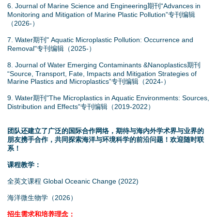
6. Journal of Marine Science and Engineering期刊“Advances in
Monitoring and Mitigation of Marine Plastic Pollution”专刊编辑
（2026-）
7. Water期刊" Aquatic Microplastic Pollution: Occurrence and
Removal"专刊编辑（2025-）
8. Journal of Water Emerging Contaminants &Nanoplastics期刊
“Source, Transport, Fate, Impacts and Mitigation Strategies of
Marine Plastics and Microplastics”专刊编辑（2024-）
9. Water期刊"The Microplastics in Aquatic Environments: Sources,
Distribution and Effects"专刊编辑（2019-2022）
团队还建立了广泛的国际合作网络，期待与海内外学术界与业界的
朋友携手合作，共同探索海洋与环境科学的前沿问题！欢迎随时联
系！
课程教学：
全英文课程 Global Oceanic Change (2022)
海洋微生物学（2026）
招生需求和培养理念：