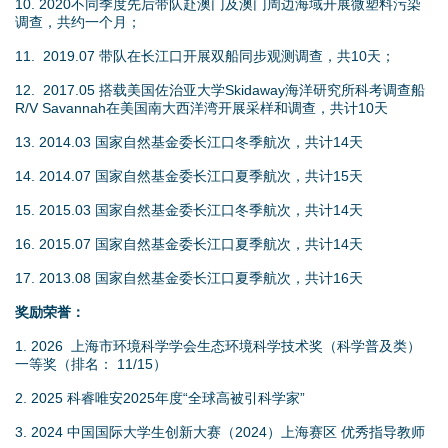
10. 2020不同季度先后带队赴澳门及澳门周边海域开展微塑料污染
调查，共约一个月；
11. 2019.07 带队在长江口开展双船同步观测调查，共10天；
12. 2017.05 搭载美国佐治亚大学Skidaway海洋研究所科考调查船
R/V Savannah在美国南大西洋湾开展采样和调查，共计10天
13. 2014.03 国家自然基金委长江口冬季航次，共计14天
14. 2014.07 国家自然基金委长江口夏季航次，共计15天
15. 2015.03 国家自然基金委长江口冬季航次，共计14天
16. 2015.07 国家自然基金委长江口夏季航次，共计14天
17. 2013.08 国家自然基金委长江口夏季航次，共计16天
奖励荣誉：
1. 2026 上海市环境科学学会生态环境科学技术奖（科学普及类）
一等奖（排名： 11/15）
2. 2025 科睿唯安2025年度“全球高被引科学家”
3. 2024 中国国际大学生创新大赛（2024）上海赛区 优秀指导教师